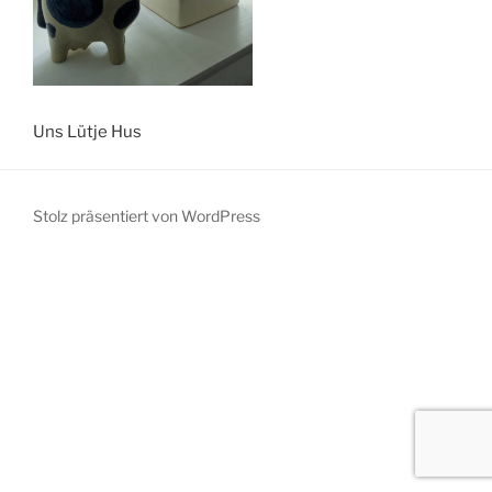
Uns Lütje Hus
Stolz präsentiert von WordPress