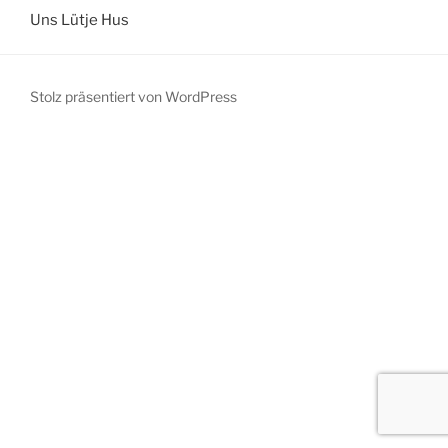
Uns Lütje Hus
Stolz präsentiert von WordPress